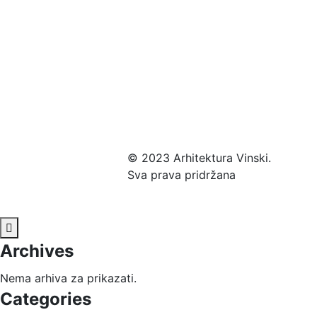
© 2023 Arhitektura Vinski.
Sva prava pridržana
Archives
Nema arhiva za prikazati.
Categories