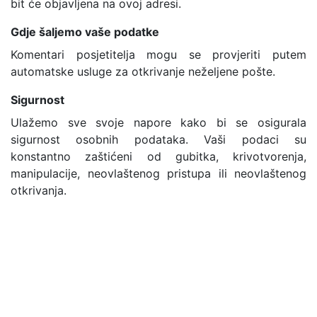
bit će objavljena na ovoj adresi.
Gdje šaljemo vaše podatke
Komentari posjetitelja mogu se provjeriti putem
automatske usluge za otkrivanje neželjene pošte.
Sigurnost
Ulažemo sve svoje napore kako bi se osigurala
sigurnost osobnih podataka. Vaši podaci su
konstantno zaštićeni od gubitka, krivotvorenja,
manipulacije, neovlaštenog pristupa ili neovlaštenog
otkrivanja.