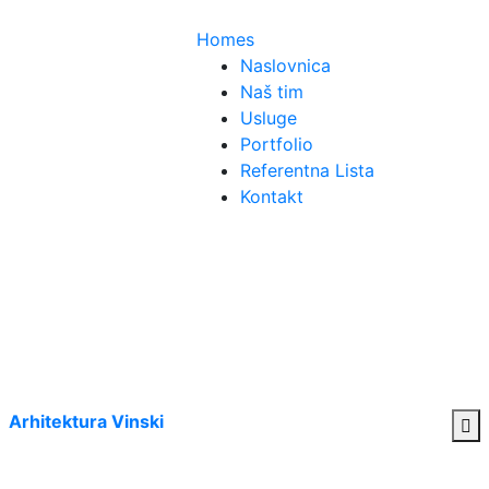
Homes
Naslovnica
Naš tim
Usluge
Portfolio
Referentna Lista
Kontakt
Arhitektura Vinski