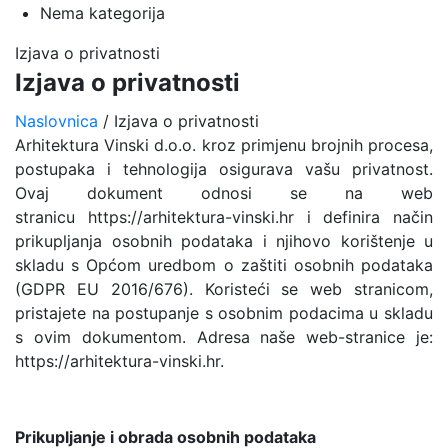
Nema kategorija
Izjava o privatnosti
Izjava o privatnosti
Naslovnica
/
Izjava o privatnosti
Arhitektura Vinski d.o.o. kroz primjenu brojnih procesa,
postupaka i tehnologija osigurava vašu privatnost.
Ovaj dokument odnosi se na web
stranicu https://arhitektura-vinski.hr i definira način
prikupljanja osobnih podataka i njihovo korištenje u
skladu s Općom uredbom o zaštiti osobnih podataka
(GDPR EU 2016/676). Koristeći se web stranicom,
pristajete na postupanje s osobnim podacima u skladu
s ovim dokumentom. Adresa naše web-stranice je:
https://arhitektura-vinski.hr.
Prikupljanje i obrada osobnih podataka