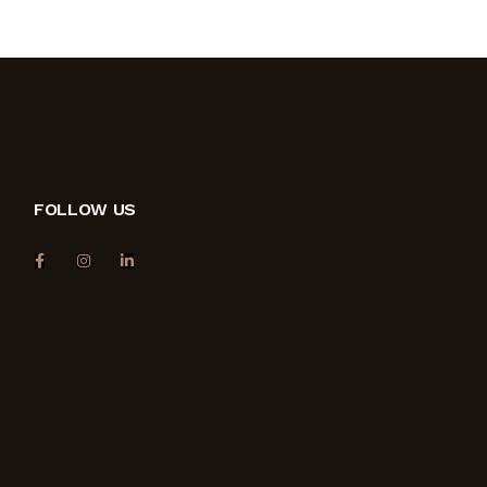
FOLLOW US