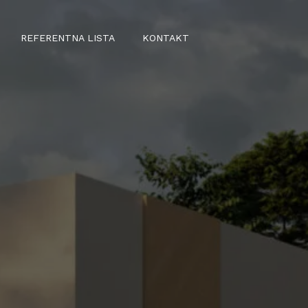
REFERENTNA LISTA
KONTAKT