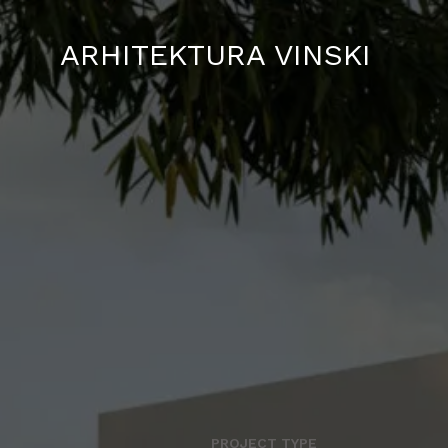
ARHITEKTURA VINSKI
PROJECT TYPE