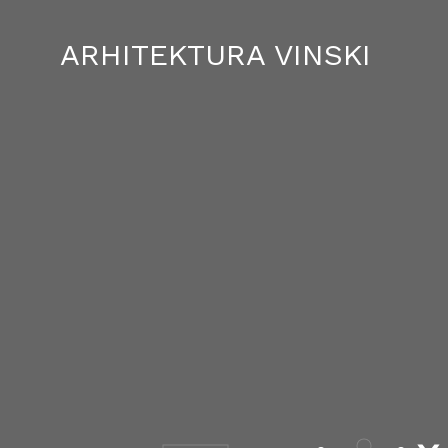
ARHITEKTURA VINSKI