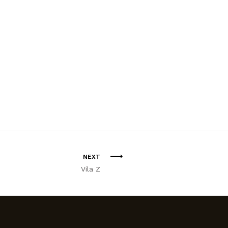
NEXT
Vila Z