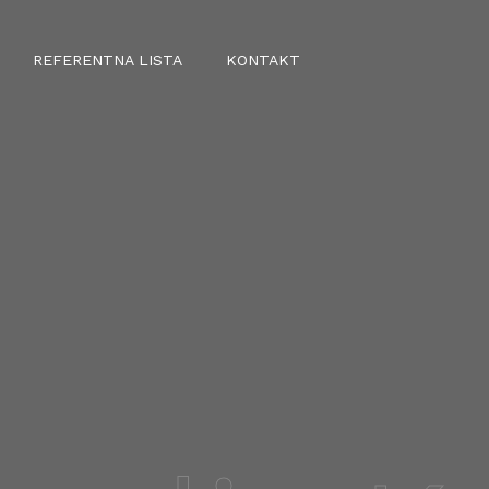
REFERENTNA LISTA
KONTAKT