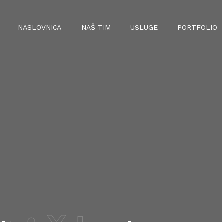
NASLOVNICA
NAŠ TIM
USLUGE
PORTFOLIO