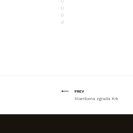
PREV
Stambena zgrada Krk